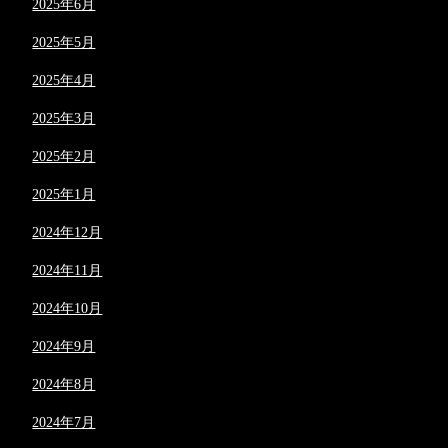
2025年6月
2025年5月
2025年4月
2025年3月
2025年2月
2025年1月
2024年12月
2024年11月
2024年10月
2024年9月
2024年8月
2024年7月