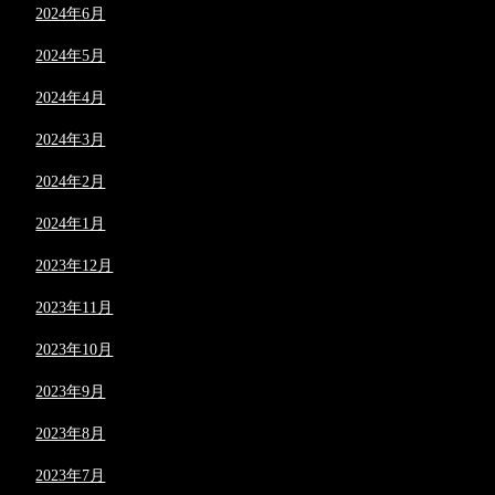
2024年6月
2024年5月
2024年4月
2024年3月
2024年2月
2024年1月
2023年12月
2023年11月
2023年10月
2023年9月
2023年8月
2023年7月