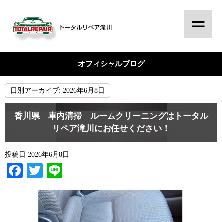
オフィシャルブログ
日別アーカイブ:
2026年6月8日
香川県 車内清掃 ルームクリーニングはトータル
リペア滝川にお任せください！
投稿日
2026年6月8日
Facebook
Twitter
Line