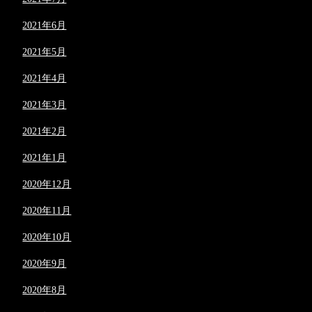
2021年6月
2021年5月
2021年4月
2021年3月
2021年2月
2021年1月
2020年12月
2020年11月
2020年10月
2020年9月
2020年8月