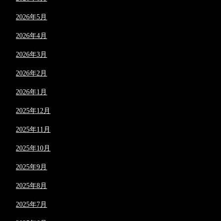
2026年5月
2026年4月
2026年3月
2026年2月
2026年1月
2025年12月
2025年11月
2025年10月
2025年9月
2025年8月
2025年7月