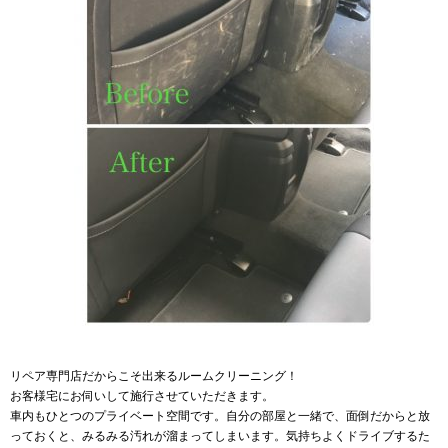
リペア専門店だからこそ出来るルームクリーニング！
お客様宅にお伺いして施行させていただきます。
車内もひとつのプライベート空間です。自分の部屋と一緒で、面倒だからと放
っておくと、みるみる汚れが溜まってしまいます。気持ちよくドライブするた