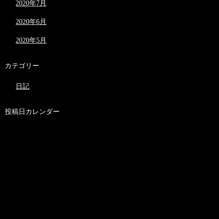
2020年7月
2020年6月
2020年5月
カテゴリー
日記
投稿日カレンダー
2026年6月
日
月
火
水
木
金
土
1
2
3
4
5
6
7
8
9
10
11
12
13
14
15
16
17
18
19
20
21
22
23
24
25
26
27
28
29
30