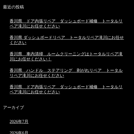
最近の投稿
香川県 ドア内張リペア ダッシュボード補修 トータルリ
ペア滝川にお任せください
香川県 ダッシュボードリペア トータルリペア滝川にお任せ
ください
香川県 車内清掃 ルームクリーニングはトータルリペア滝
川にお任せください！
香川県 ハンドル ステアリング 剥がれリペア トータル
リペア滝川にお任せください
香川県 ドア内張リペア ダッシュボード補修 トータルリ
ペア滝川にお任せください
アーカイブ
2026年7月
2026年6月