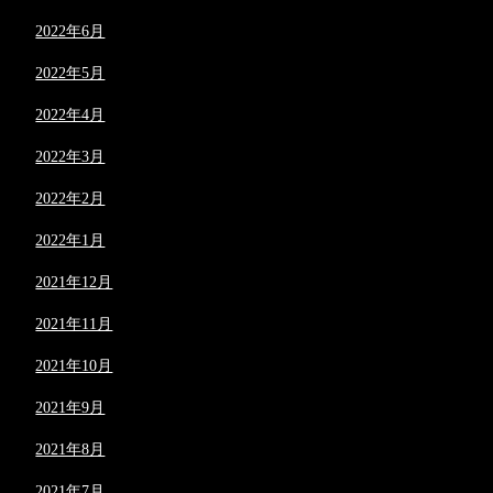
2022年6月
2022年5月
2022年4月
2022年3月
2022年2月
2022年1月
2021年12月
2021年11月
2021年10月
2021年9月
2021年8月
2021年7月