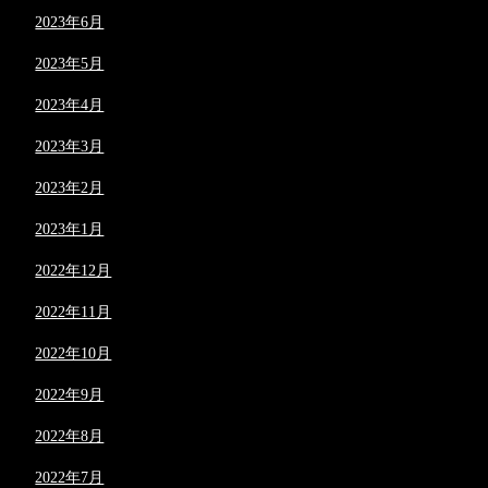
2023年6月
2023年5月
2023年4月
2023年3月
2023年2月
2023年1月
2022年12月
2022年11月
2022年10月
2022年9月
2022年8月
2022年7月