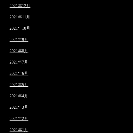
2021年12月
2021年11月
2021年10月
2021年9月
2021年8月
2021年7月
2021年6月
2021年5月
2021年4月
2021年3月
2021年2月
2021年1月