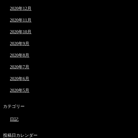
2020年12月
2020年11月
2020年10月
2020年9月
2020年8月
2020年7月
2020年6月
2020年5月
カテゴリー
日記
投稿日カレンダー