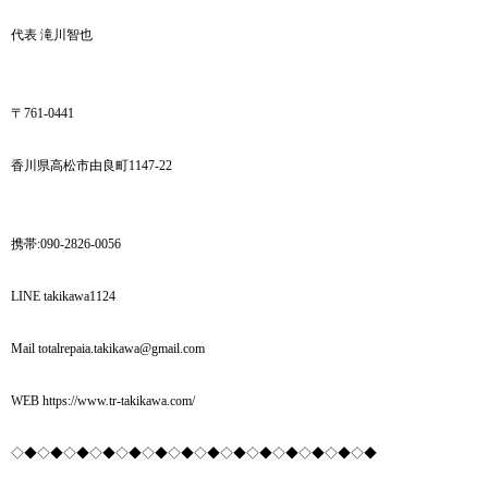
代表 滝川智也
〒761-0441
香川県高松市由良町1147-22
携帯:090-2826-0056
LINE takikawa1124
Mail totalrepaia.takikawa@gmail.com
WEB https://www.tr-takikawa.com/
◇◆◇◆◇◆◇◆◇◆◇◆◇◆◇◆◇◆◇◆◇◆◇◆◇◆◇◆