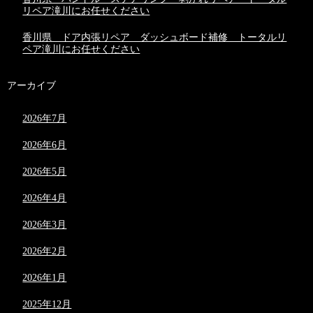
リペア滝川にお任せください
香川県 ドア内張リペア ダッシュボード補修 トータルリ
ペア滝川にお任せください
アーカイブ
2026年7月
2026年6月
2026年5月
2026年4月
2026年3月
2026年2月
2026年1月
2025年12月