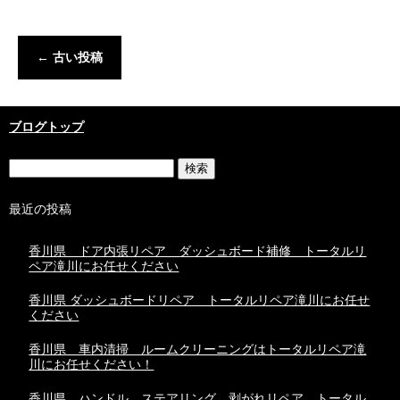
←
古い投稿
ブログトップ
最近の投稿
香川県 ドア内張リペア ダッシュボード補修 トータルリ
ペア滝川にお任せください
香川県 ダッシュボードリペア トータルリペア滝川にお任せ
ください
香川県 車内清掃 ルームクリーニングはトータルリペア滝
川にお任せください！
香川県 ハンドル ステアリング 剥がれリペア トータル