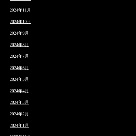
2024年11月
2024年10月
2024年9月
2024年8月
2024年7月
2024年6月
2024年5月
2024年4月
2024年3月
2024年2月
2024年1月