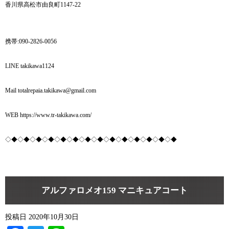
香川県高松市由良町1147-22
携帯:090-2826-0056
LINE takikawa1124
Mail totalrepaia.takikawa@gmail.com
WEB https://www.tr-takikawa.com/
◇◆◇◆◇◆◇◆◇◆◇◆◇◆◇◆◇◆◇◆◇◆◇◆◇◆◇◆
アルファロメオ159 マニキュアコート
投稿日
2020年10月30日