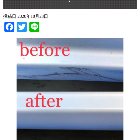
ア
投稿日
2020年10月28日
Facebook
Twitter
Line