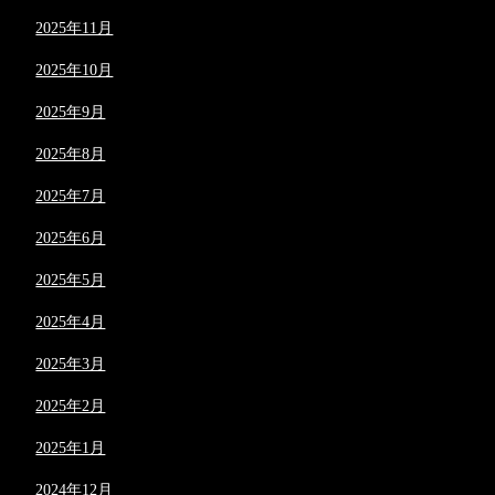
2025年11月
2025年10月
2025年9月
2025年8月
2025年7月
2025年6月
2025年5月
2025年4月
2025年3月
2025年2月
2025年1月
2024年12月