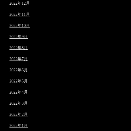
2022年12月
2022年11月
2022年10月
2022年9月
2022年8月
2022年7月
2022年6月
2022年5月
2022年4月
2022年3月
2022年2月
2022年1月