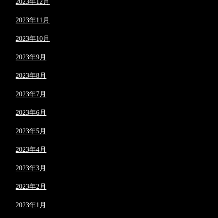
2023年12月
2023年11月
2023年10月
2023年9月
2023年8月
2023年7月
2023年6月
2023年5月
2023年4月
2023年3月
2023年2月
2023年1月