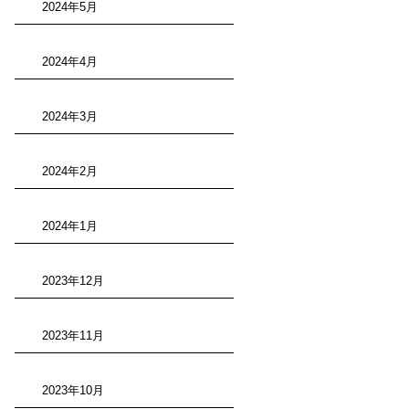
2024年5月
2024年4月
2024年3月
2024年2月
2024年1月
2023年12月
2023年11月
2023年10月