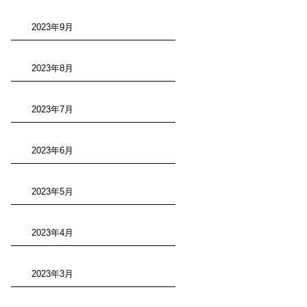
2023年9月
2023年8月
2023年7月
2023年6月
2023年5月
2023年4月
2023年3月