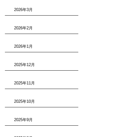
2026年3月
2026年2月
2026年1月
2025年12月
2025年11月
2025年10月
2025年9月