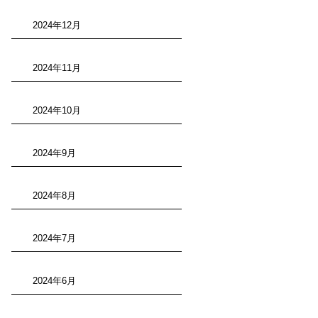
2024年12月
2024年11月
2024年10月
2024年9月
2024年8月
2024年7月
2024年6月