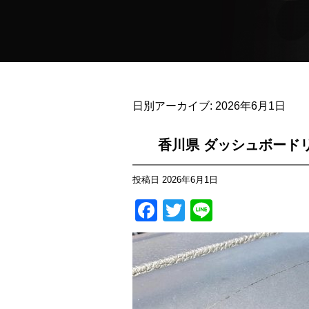
日別アーカイブ:
2026年6月1日
香川県 ダッシュボード
投稿日
2026年6月1日
Facebook
Twitter
Line