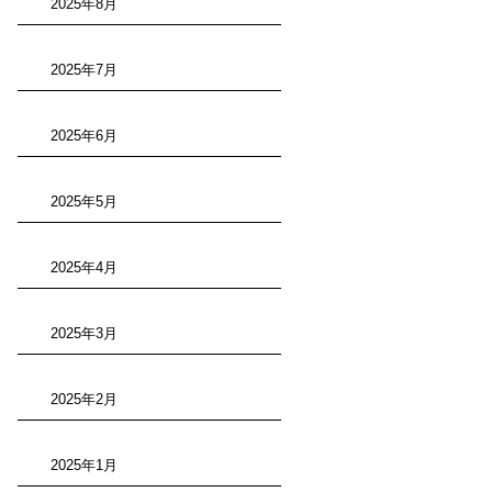
2025年8月
2025年7月
2025年6月
2025年5月
2025年4月
2025年3月
2025年2月
2025年1月