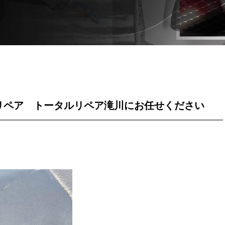
リペア トータルリペア滝川にお任せください