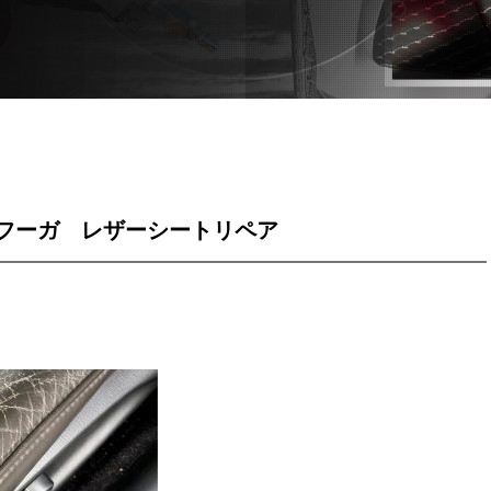
フーガ レザーシートリペア