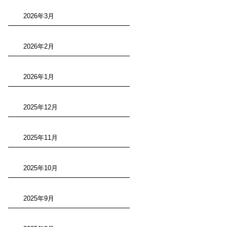
2026年3月
2026年2月
2026年1月
2025年12月
2025年11月
2025年10月
2025年9月