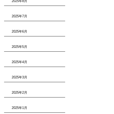
2025年8月
2025年7月
2025年6月
2025年5月
2025年4月
2025年3月
2025年2月
2025年1月