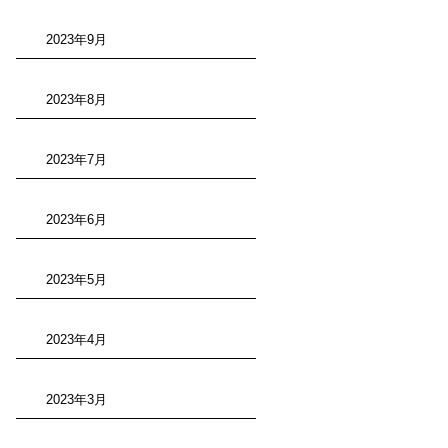
2023年9月
2023年8月
2023年7月
2023年6月
2023年5月
2023年4月
2023年3月