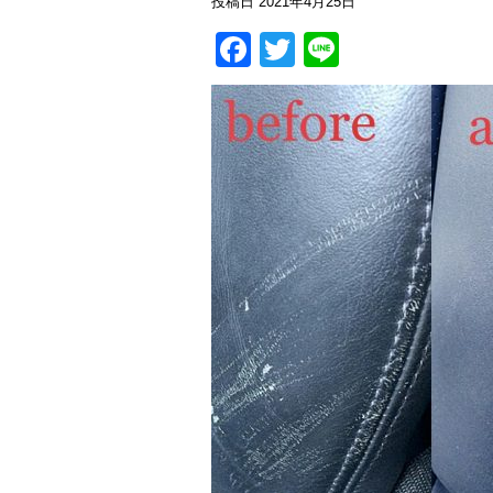
投稿日
2021年4月25日
Facebook
Twitter
Line