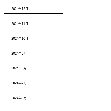
2024年12月
2024年11月
2024年10月
2024年9月
2024年8月
2024年7月
2024年6月