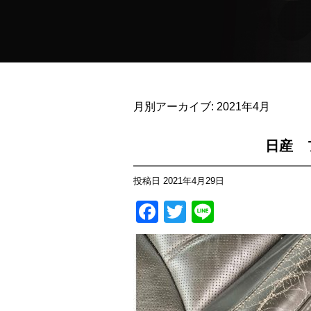
月別アーカイブ:
2021年4月
日産 
投稿日
2021年4月29日
Facebook
Twitter
Line