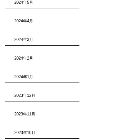
2024年5月
2024年4月
2024年3月
2024年2月
2024年1月
2023年12月
2023年11月
2023年10月