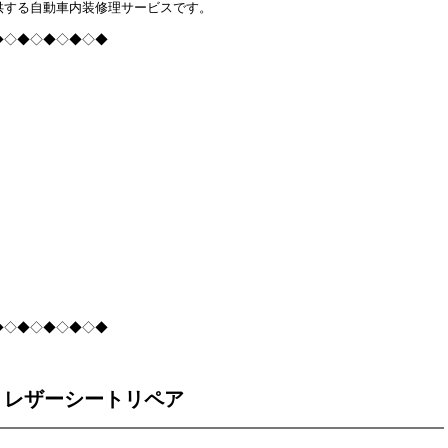
供する自動車内装修理サービスです。
◆◇◆◇◆◇◆◇◆
◆◇◆◇◆◇◆◇◆
レザーシートリペア