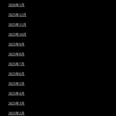
2026年1月
2025年12月
2025年11月
2025年10月
2025年9月
2025年8月
2025年7月
2025年6月
2025年5月
2025年4月
2025年3月
2025年2月