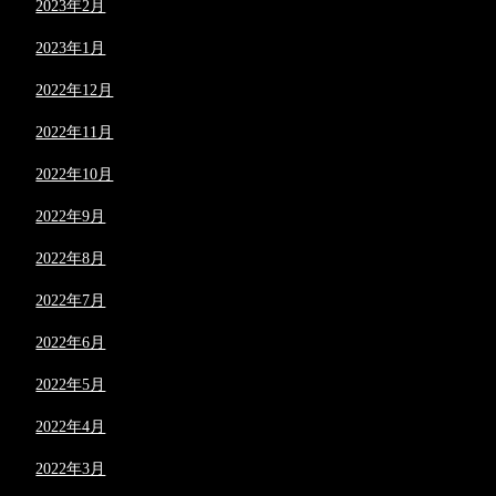
2023年2月
2023年1月
2022年12月
2022年11月
2022年10月
2022年9月
2022年8月
2022年7月
2022年6月
2022年5月
2022年4月
2022年3月