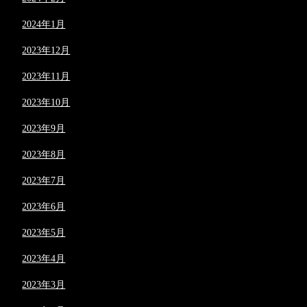
2024年1月
2023年12月
2023年11月
2023年10月
2023年9月
2023年8月
2023年7月
2023年6月
2023年5月
2023年4月
2023年3月