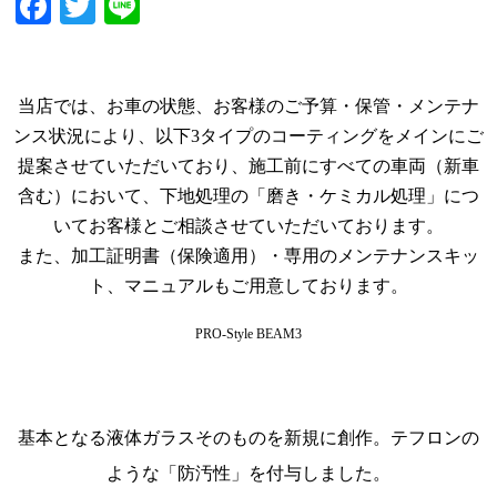
Facebook
Twitter
Line
当店では、お車の状態、お客様のご予算・保管・メンテナ
ンス状況により、以下3タイプのコーティングをメインにご
提案させていただいており、施工前にすべての車両（新車
含む）において、下地処理の「磨き・ケミカル処理」につ
いてお客様とご相談させていただいております。
また、加工証明書（保険適用）・専用のメンテナンスキッ
ト、マニュアルもご用意しております。
PRO-Style BEAM3
基本となる液体ガラスそのものを新規に創作。テフロンの
ような「防汚性」を付与しました。