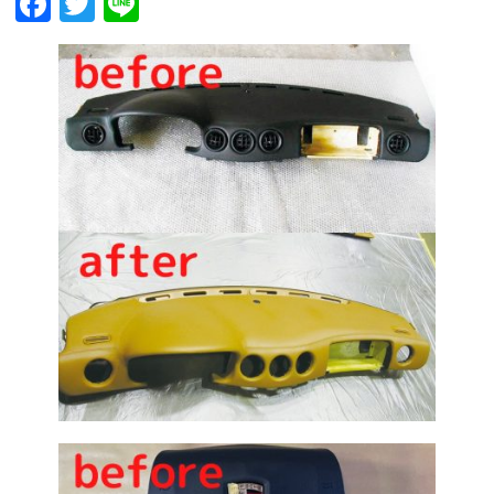
Facebook
Twitter
Line