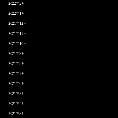
2022年2月
2022年1月
2021年12月
2021年11月
2021年10月
2021年9月
2021年8月
2021年7月
2021年6月
2021年5月
2021年4月
2021年3月