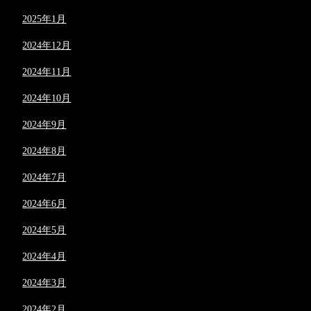
2025年1月
2024年12月
2024年11月
2024年10月
2024年9月
2024年8月
2024年7月
2024年6月
2024年5月
2024年4月
2024年3月
2024年2月