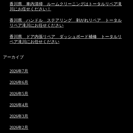
香川県 車内清掃 ルームクリーニングはトータルリペア滝
川にお任せください！
香川県 ハンドル ステアリング 剥がれリペア トータル
リペア滝川にお任せください
香川県 ドア内張リペア ダッシュボード補修 トータルリ
ペア滝川にお任せください
アーカイブ
2026年7月
2026年6月
2026年5月
2026年4月
2026年3月
2026年2月