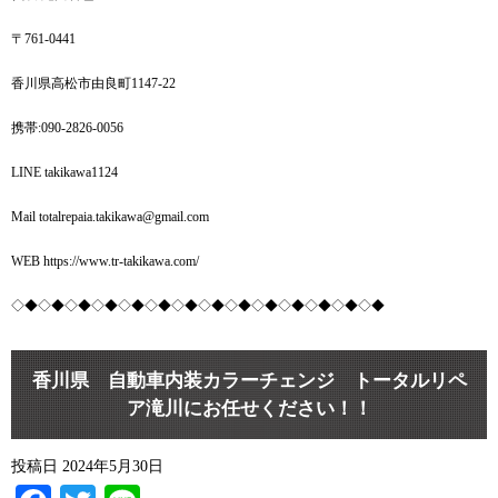
〒761-0441
香川県高松市由良町1147-22
携帯:090-2826-0056
LINE takikawa1124
Mail totalrepaia.takikawa@gmail.com
WEB https://www.tr-takikawa.com/
◇◆◇◆◇◆◇◆◇◆◇◆◇◆◇◆◇◆◇◆◇◆◇◆◇◆◇◆
香川県 自動車内装カラーチェンジ トータルリペ
ア滝川にお任せください！！
投稿日
2024年5月30日