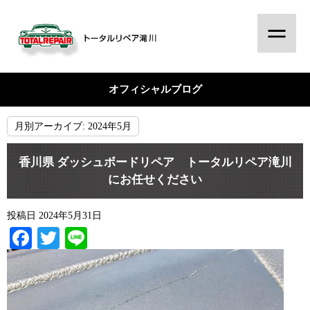
オフィシャルブログ
月別アーカイブ:
2024年5月
香川県 ダッシュボードリペア トータルリペア滝川
にお任せください
投稿日
2024年5月31日
Facebook
Twitter
Line