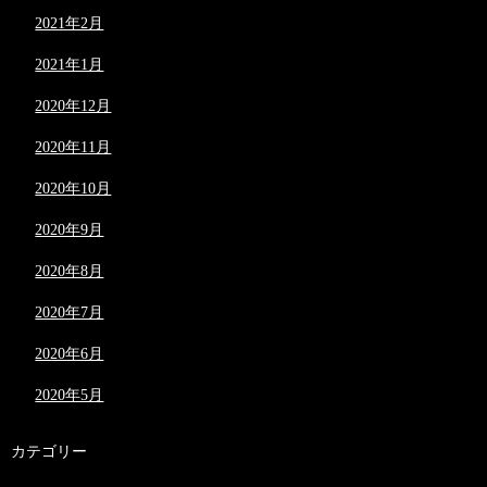
2021年2月
2021年1月
2020年12月
2020年11月
2020年10月
2020年9月
2020年8月
2020年7月
2020年6月
2020年5月
カテゴリー