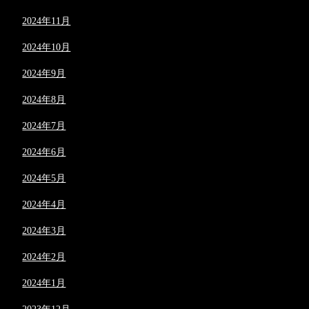
2024年11月
2024年10月
2024年9月
2024年8月
2024年7月
2024年6月
2024年5月
2024年4月
2024年3月
2024年2月
2024年1月