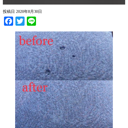
投稿日
2020年8月30日
Facebook
Twitter
Line