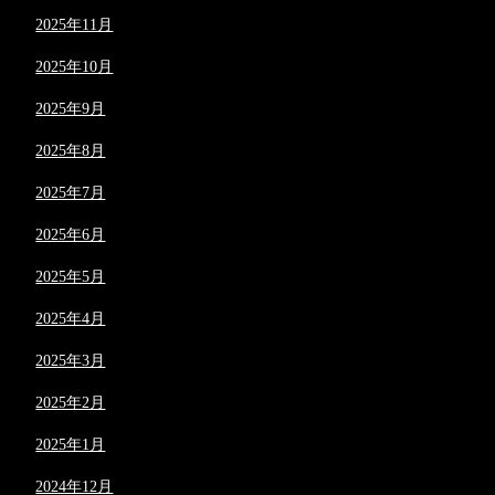
2025年11月
2025年10月
2025年9月
2025年8月
2025年7月
2025年6月
2025年5月
2025年4月
2025年3月
2025年2月
2025年1月
2024年12月