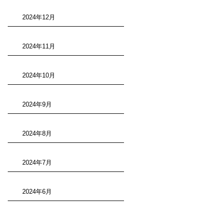
2024年12月
2024年11月
2024年10月
2024年9月
2024年8月
2024年7月
2024年6月