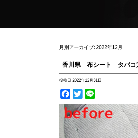
月別アーカイブ:
2022年12月
香川県 布シート タバコ
投稿日
2022年12月31日
Facebook
Twitter
Line