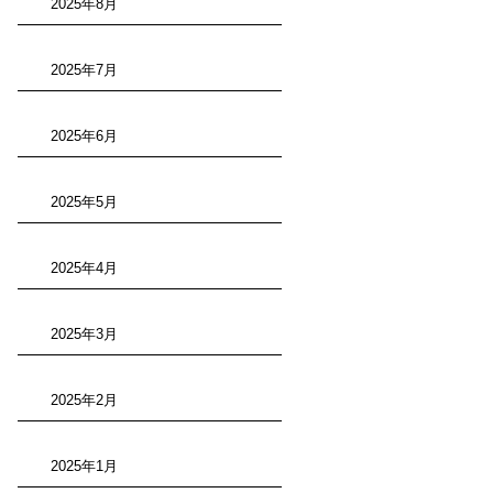
2025年8月
2025年7月
2025年6月
2025年5月
2025年4月
2025年3月
2025年2月
2025年1月