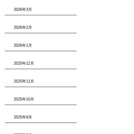
2026年3月
2026年2月
2026年1月
2025年12月
2025年11月
2025年10月
2025年9月