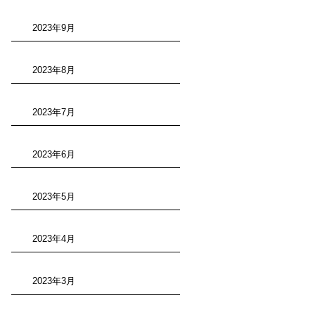
2023年9月
2023年8月
2023年7月
2023年6月
2023年5月
2023年4月
2023年3月