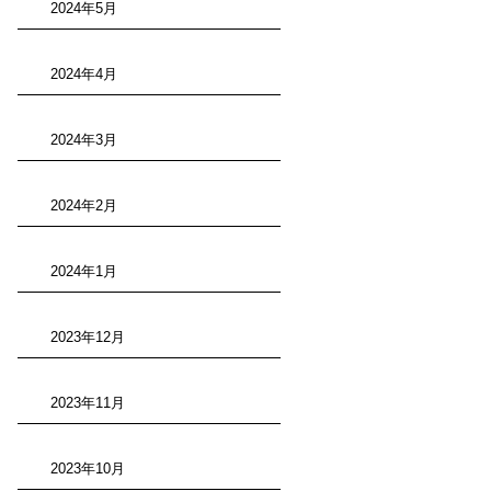
2024年5月
2024年4月
2024年3月
2024年2月
2024年1月
2023年12月
2023年11月
2023年10月