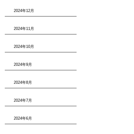
2024年12月
2024年11月
2024年10月
2024年9月
2024年8月
2024年7月
2024年6月