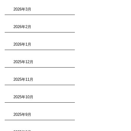
2026年3月
2026年2月
2026年1月
2025年12月
2025年11月
2025年10月
2025年9月