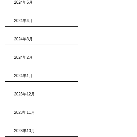
2024年5月
2024年4月
2024年3月
2024年2月
2024年1月
2023年12月
2023年11月
2023年10月