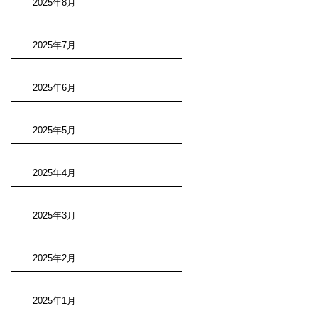
2025年8月
2025年7月
2025年6月
2025年5月
2025年4月
2025年3月
2025年2月
2025年1月