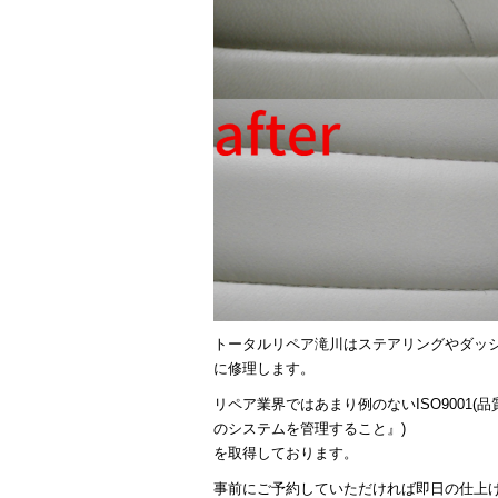
トータルリペア滝川はステアリングやダッ
に修理します。
リペア業界ではあまり例のないISO9001
のシステムを管理すること』)
を取得しております。
事前にご予約していただければ即日の仕上