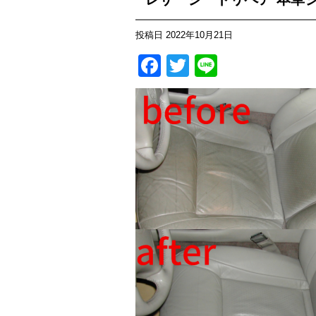
投稿日
2022年10月21日
Facebook
Twitter
Line