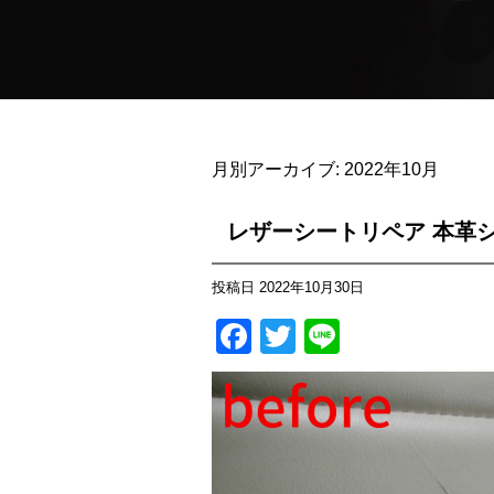
月別アーカイブ:
2022年10月
レザーシートリペア 本革
投稿日
2022年10月30日
Facebook
Twitter
Line