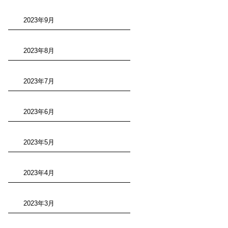
2023年9月
2023年8月
2023年7月
2023年6月
2023年5月
2023年4月
2023年3月