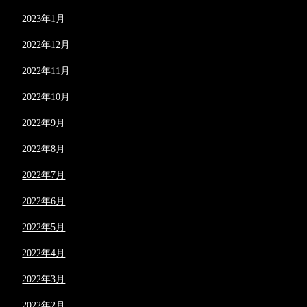
2023年1月
2022年12月
2022年11月
2022年10月
2022年9月
2022年8月
2022年7月
2022年6月
2022年5月
2022年4月
2022年3月
2022年2月