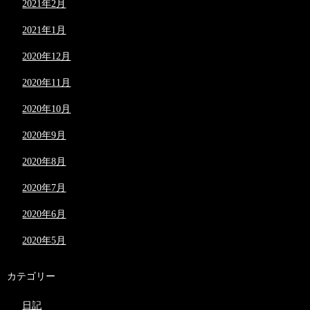
2021年2月
2021年1月
2020年12月
2020年11月
2020年10月
2020年9月
2020年8月
2020年7月
2020年6月
2020年5月
カテゴリー
日記