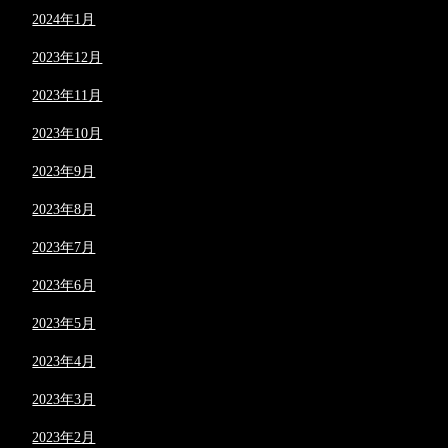
2024年1月
2023年12月
2023年11月
2023年10月
2023年9月
2023年8月
2023年7月
2023年6月
2023年5月
2023年4月
2023年3月
2023年2月