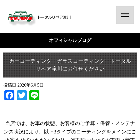
オフィシャルブログ
カーコーティング ガラスコーティング トータル
リペア滝川にお任せください
投稿日
2026年6月5日
Facebook
Twitter
Line
当店では、お車の状態、お客様のご予算・保管・メンテナ
ンス状況により、以下3タイプのコーティングをメインにご