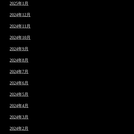
2025年1月
2024年12月
2024年11月
2024年10月
2024年9月
2024年8月
2024年7月
2024年6月
2024年5月
2024年4月
2024年3月
2024年2月