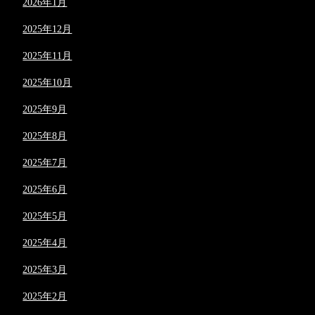
2026年1月
2025年12月
2025年11月
2025年10月
2025年9月
2025年8月
2025年7月
2025年6月
2025年5月
2025年4月
2025年3月
2025年2月