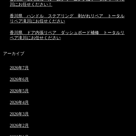
川にお任せください！
香川県 ハンドル ステアリング 剥がれリペア トータル
リペア滝川にお任せください
香川県 ドア内張リペア ダッシュボード補修 トータルリ
ペア滝川にお任せください
アーカイブ
2026年7月
2026年6月
2026年5月
2026年4月
2026年3月
2026年2月