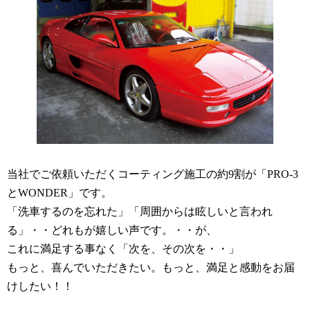
当社でご依頼いただくコーティング施工の約9割が「PRO-3
とWONDER」です。
「洗車するのを忘れた」「周囲からは眩しいと言われ
る」・・どれもが嬉しい声です。・・が、
これに満足する事なく「次を、その次を・・」
もっと、喜んでいただきたい。もっと、満足と感動をお届
けしたい！！