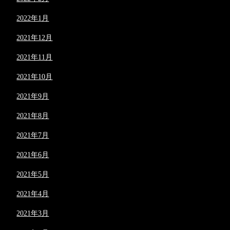
2022年1月
2021年12月
2021年11月
2021年10月
2021年9月
2021年8月
2021年7月
2021年6月
2021年5月
2021年4月
2021年3月