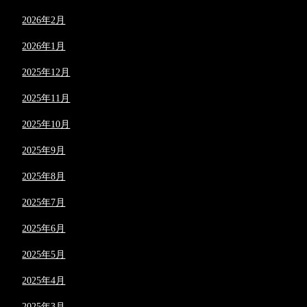
2026年2月
2026年1月
2025年12月
2025年11月
2025年10月
2025年9月
2025年8月
2025年7月
2025年6月
2025年5月
2025年4月
2025年3月