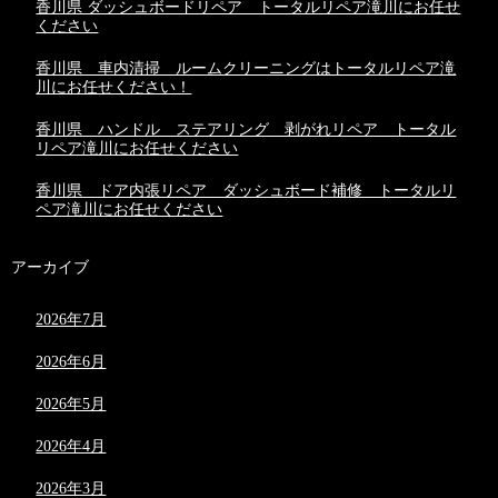
香川県 ダッシュボードリペア トータルリペア滝川にお任せ
ください
香川県 車内清掃 ルームクリーニングはトータルリペア滝
川にお任せください！
香川県 ハンドル ステアリング 剥がれリペア トータル
リペア滝川にお任せください
香川県 ドア内張リペア ダッシュボード補修 トータルリ
ペア滝川にお任せください
アーカイブ
2026年7月
2026年6月
2026年5月
2026年4月
2026年3月