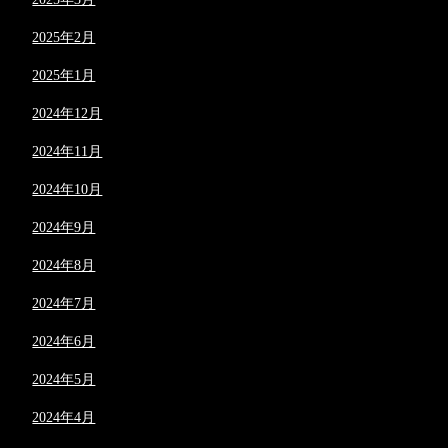
2025年2月
2025年1月
2024年12月
2024年11月
2024年10月
2024年9月
2024年8月
2024年7月
2024年6月
2024年5月
2024年4月