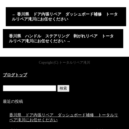
←
香川県 ドア内張リペア ダッシュボード補修 トータ
ルリペア滝川にお任せください
香川県 ハンドル ステアリング 剥がれリペア トータ
ルリペア滝川にお任せください
→
Copyright (C) トータルリペア滝川
ブログトップ
最近の投稿
香川県 ドア内張リペア ダッシュボード補修 トータルリ
ペア滝川にお任せください