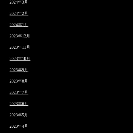
2024年3月
2024年2月
2024年1月
2023年12月
2023年11月
2023年10月
2023年9月
2023年8月
2023年7月
2023年6月
2023年5月
2023年4月