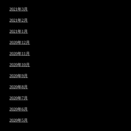
2021年3月
2021年2月
2021年1月
2020年12月
2020年11月
2020年10月
2020年9月
2020年8月
2020年7月
2020年6月
2020年5月