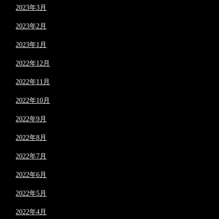
2023年3月
2023年2月
2023年1月
2022年12月
2022年11月
2022年10月
2022年9月
2022年8月
2022年7月
2022年6月
2022年5月
2022年4月