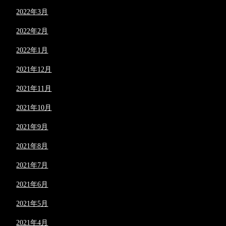
2022年3月
2022年2月
2022年1月
2021年12月
2021年11月
2021年10月
2021年9月
2021年8月
2021年7月
2021年6月
2021年5月
2021年4月