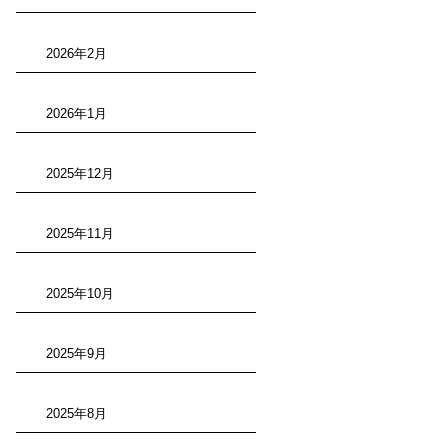
2026年2月
2026年1月
2025年12月
2025年11月
2025年10月
2025年9月
2025年8月