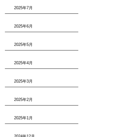
2025年7月
2025年6月
2025年5月
2025年4月
2025年3月
2025年2月
2025年1月
2024年12月