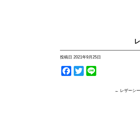
レ
投稿日
2021年9月25日
Facebook
Twitter
Line
←
レザーシー