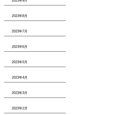
2023年9月
2023年8月
2023年7月
2023年6月
2023年5月
2023年4月
2023年3月
2023年2月