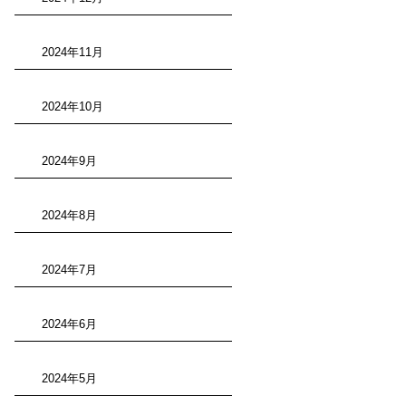
2024年11月
2024年10月
2024年9月
2024年8月
2024年7月
2024年6月
2024年5月