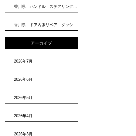
香川県 ハンドル ステアリング 剥がれリペア トータルリペア滝川にお任せください
香川県 ドア内張リペア ダッシュボード補修 トータルリペア滝川にお任せください
アーカイブ
2026年7月
2026年6月
2026年5月
2026年4月
2026年3月