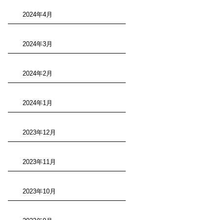
2024年4月
2024年3月
2024年2月
2024年1月
2023年12月
2023年11月
2023年10月