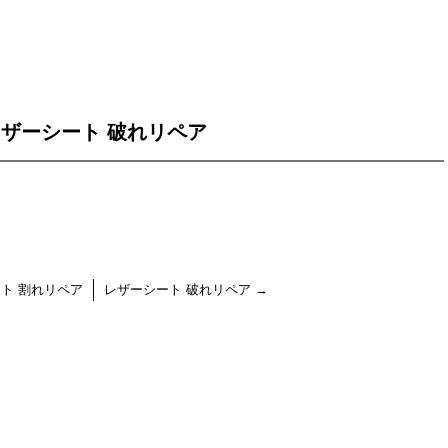
ザーシート 破れリペア
ト 割れリペア
レザーシート 破れリペア
→