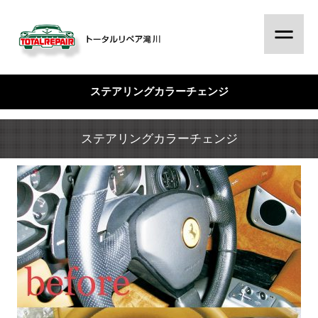
ステアリングカラーチェンジ
ステアリングカラーチェンジ