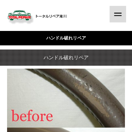
ハンドル破れリペア
ハンドル破れリペア