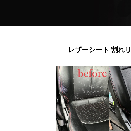
レザーシート 割れ