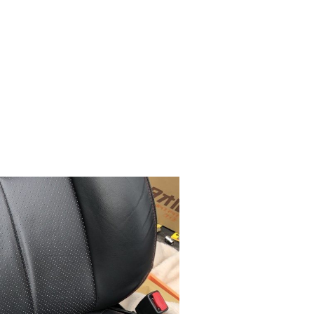
After